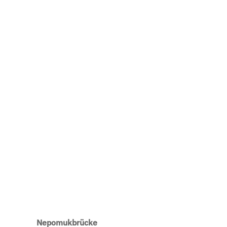
Nepomukbrücke