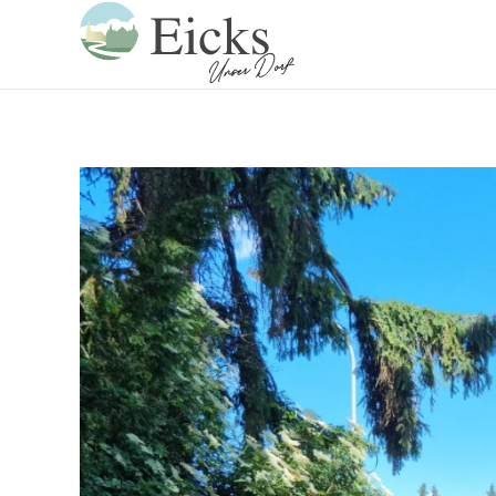
Zum Hauptinhalt springen