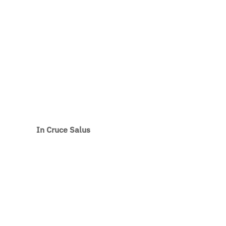
In Cruce Salus