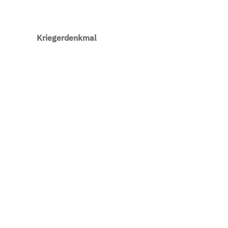
Kriegerdenkmal