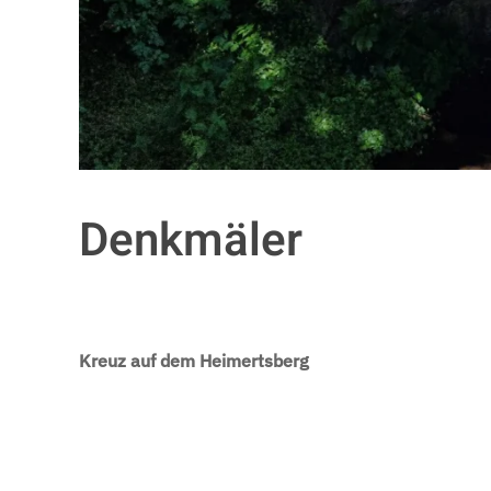
Denkmäler
Kreuz auf dem Heimertsberg