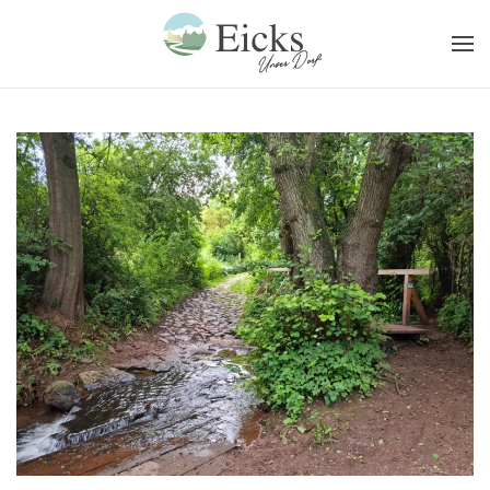
Zum Hauptinhalt springen